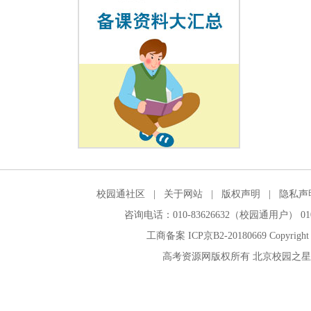
校园通社区
|
关于网站
|
版权声明
|
隐私声
咨询电话：010-83626632（校园通用户） 010-
工商备案 ICP京B2-20180669 Copyright 
高考资源网版权所有 北京校园之星